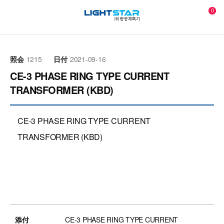
0
認証書
カタログ
ソフトウェア
取扱説明書
製品図面
照会
1215
日付
2021-09-16
CE-3 PHASE RING TYPE CURRENT
TRANSFORMER (KBD)
CE-3 PHASE RING TYPE CURRENT
TRANSFORMER (KBD)
添付
CE-3 PHASE RING TYPE CURRENT