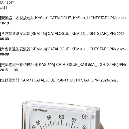
総
130
件
品目
[変流器二次開放感知 KYS-01]
CATALOGUE_KYS-01_LIGHTSTAR(JPN)
2020-
10-13
[角窓貫通形変流器(KBM-16)]
CATALOGUE_KBM-16_LIGHTSTAR(JPN)
2021-
09-09
[角窓貫通形変流器(KBM-13)]
CATALOGUE_KBM-13_LIGHTSTAR(JPN)
2021-
09-09
[交流電流三相切換計器 KAS-80A]
CATALOGUE_KAS-80A_LIGHTSTAR(JPN)
2015-11-06
[無効電力計 KAI-11]
CATALOGUE_KAI-11_LIGHTSTAR(JPN)
2021-09-25