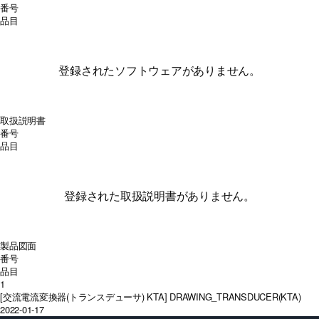
番号
品目
登録されたソフトウェアがありません。
取扱説明書
番号
品目
登録された取扱説明書がありません。
製品図面
番号
品目
1
[交流電流変換器(トランスデューサ) KTA] DRAWING_TRANSDUCER(KTA)
2022-01-17