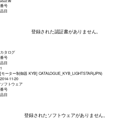
認証書
番号
品目
登録された認証書がありません。
カタログ
番号
品目
1
[モーター制御器 KYB] CATALOGUE_KYB_LIGHTSTAR(JPN)
2014-11-20
ソフトウェア
番号
品目
登録されたソフトウェアがありません。