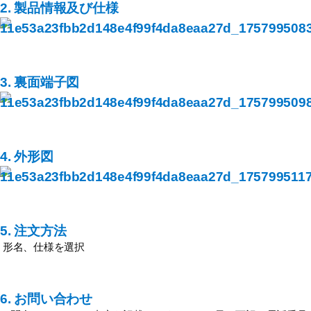
2. 製品情報及び仕様
3. 裏面端子図
4. 外形図
5. 注文方法
形名、仕様を選択
6. お問い合わせ