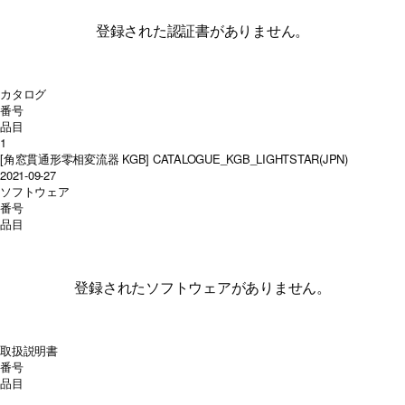
登録された認証書がありません。
カタログ
番号
品目
1
[角窓貫通形零相変流器 KGB] CATALOGUE_KGB_LIGHTSTAR(JPN)
2021-09-27
ソフトウェア
番号
品目
登録されたソフトウェアがありません。
取扱説明書
番号
品目