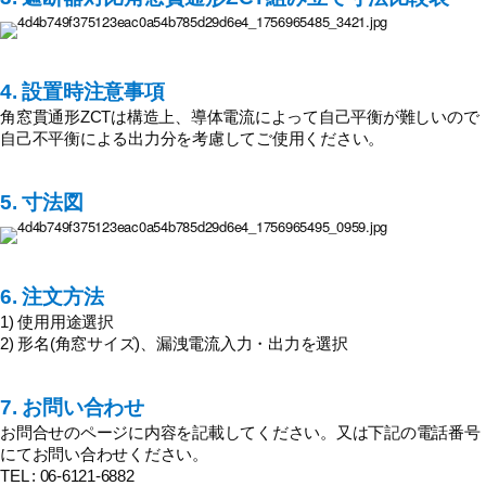
4. 設置時注意事項
角窓貫通形ZCTは構造上、導体電流によって自己平衡が難しいので
自己不平衡による出力分を考慮してご使用ください。
5. 寸法図
6. 注文方法
1) 使用用途選択
2) 形名(角窓サイズ)、漏洩電流入力・出力を選択
7. お問い合わせ
お問合せのページに内容を記載してください。又は下記の電話番号
にてお問い合わせください。
TEL : 06-6121-6882