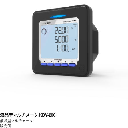
液晶型マルチメータ KDY-200
液晶型マルチメータ
販売価