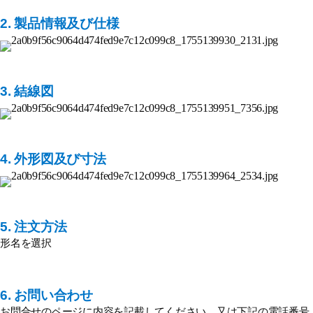
2. 製品情報及び仕様
3. 結線図
4.
外形図及び寸法
5. 注文方法
形名を選択
6. お問い合わせ
お問合せのページに内容を記載してください。又は下記の電話番号