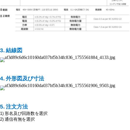
3. 結線図
4.
外形図及び寸法
5. 注文方法
1) 形名及び回路数を選択
2) 通信有無を選択