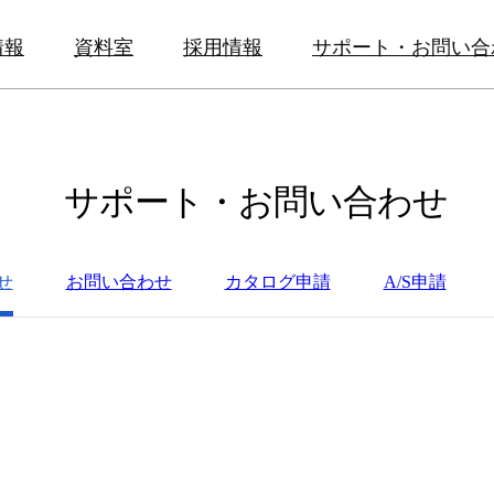
情報
資料室
採用情報
サポート・お問い合
サポート・お問い合わせ
せ
お問い合わせ
カタログ申請
A/S申請